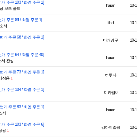
번개 주문 103 / 화염 주문 1]
haran
10-1
닝 보조 콜드
번개 주문 89 / 화염 주문 1]
Ithel
10-1
라소서
 번개 주문 68 / 화염 주문 1]
다래밍구
10-1
번개 주문 64 / 화염 주문 40]
haran
10-1
소서 완성
 번개 주문 73 / 화염 주문 1]
히루나
10-1
저장용
1
번개 주문 104 / 화염 주문 1]
미카엘0
10-1
 번개 주문 83 / 화염 주문 1]
haran
10-1
소서
번개 주문 103 / 화염 주문 6]
강아지얼짱
10-1
장용
1