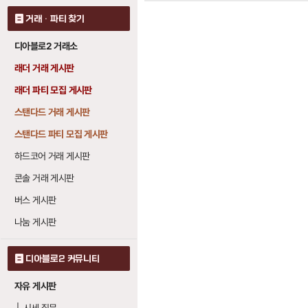
거래 · 파티 찾기
디아블로2 거래소
래더 거래 게시판
래더 파티 모집 게시판
스탠다드 거래 게시판
스탠다드 파티 모집 게시판
하드코어 거래 게시판
콘솔 거래 게시판
버스 게시판
나눔 게시판
디아블로2 커뮤니티
자유 게시판