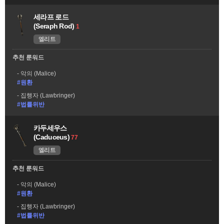
세라프 로드
(Seraph Rod)
1
엘리트
추천 룬워드
악의 (Malice)
#원환
집행자 (Lawbringer)
#법률위반
카두세우스
(Caduceus)
77
엘리트
추천 룬워드
악의 (Malice)
#원환
집행자 (Lawbringer)
#법률위반