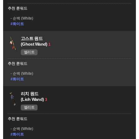
추천 룬워드
순백 (White)
#화이트
고스트 원드
(Ghost Wand)
1
엘리트
추천 룬워드
순백 (White)
#화이트
리치 원드
(Lich Wand)
3
엘리트
추천 룬워드
순백 (White)
#화이트