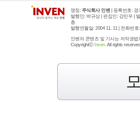
명칭:
주식회사 인벤
| 등록번호: 경기
발행인: 박규상 | 편집인: 강민우 |
발
층
발행연월일: 2004 11. 11 |
전화번호: 02 
인벤의 콘텐츠 및 기사는 저작권법의 
Copyrightⓒ
Inven.
All rights reserved
모