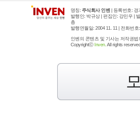
명칭:
주식회사 인벤
| 등록번호: 경기
발행인: 박규상 | 편집인: 강민우 |
발
층
발행연월일: 2004 11. 11 |
전화번호: 02 
인벤의 콘텐츠 및 기사는 저작권법의 
Copyrightⓒ
Inven.
All rights reserved
모