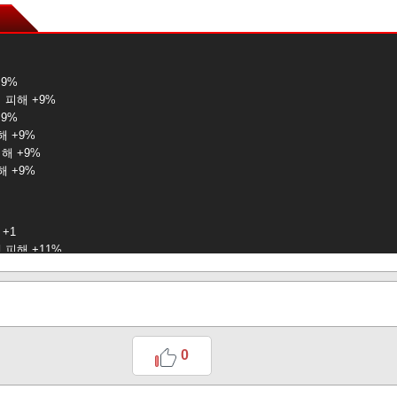
+9%
 피해 +9%
+9%
해 +9%
해 +9%
해 +9%
+1
 피해 +11%
해 +11%
해 +11%
센트리)
+1
0
+1회
+6%