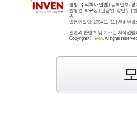
명칭:
주식회사 인벤
| 등록번호: 경기
발행인: 박규상 | 편집인: 강민우 |
발
층
발행연월일: 2004 11. 11 |
전화번호: 02 
인벤의 콘텐츠 및 기사는 저작권법의 
Copyrightⓒ
Inven.
All rights reserved
모