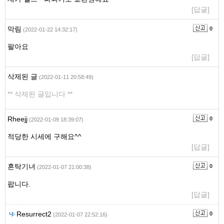
[답글]
막림
0
(2022-01-22 14:32:17)
팔아요
[답글]
삭제된 글
(2022-01-11 20:58:49)
** 삭제된 글입니다 **
Rheejj
0
(2022-01-09 18:39:07)
적당한 시세에 구해요^^
[답글]
혼탁기녀
0
(2022-01-07 21:00:38)
팝니다.
[답글]
Resurrect2
0
(2022-01-07 22:52:16)