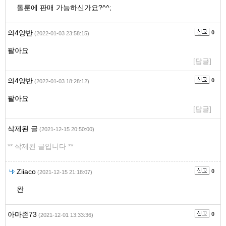
돌룬에 판매 가능하신가요?^^;
의4양반
0
(2022-01-03 23:58:15)
팔아요
[답글]
의4양반
0
(2022-01-03 18:28:12)
팔아요
[답글]
삭제된 글
(2021-12-15 20:50:00)
** 삭제된 글입니다 **
Ziiaco
0
(2021-12-15 21:18:07)
완
아마존73
0
(2021-12-01 13:33:36)