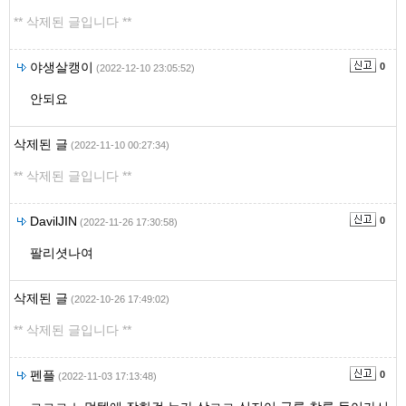
** 삭제된 글입니다 **
야생살캥이
0
(2022-12-10 23:05:52)
안되요
삭제된 글
(2022-11-10 00:27:34)
** 삭제된 글입니다 **
DavilJIN
0
(2022-11-26 17:30:58)
팔리셧나여
삭제된 글
(2022-10-26 17:49:02)
** 삭제된 글입니다 **
펜플
0
(2022-11-03 17:13:48)