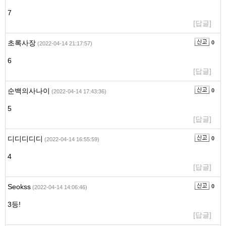
7
[답글]
초록사장
0
(2022-04-14 21:17:57)
6
[답글]
순백의사나이
0
(2022-04-14 17:43:36)
5
[답글]
디디디디디
0
(2022-04-14 16:55:59)
4
[답글]
Seokss
0
(2022-04-14 14:06:46)
3등!
[답글]